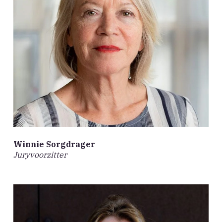
Winnie Sorgdrager
Juryvoorzitter