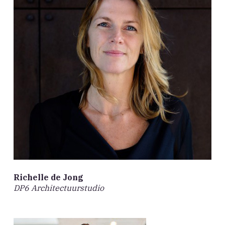
Richelle de Jong
DP6 Architectuurstudio