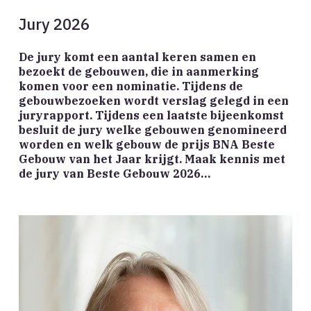
Jury 2026
De jury komt een aantal keren samen en
bezoekt de gebouwen, die in aanmerking
komen voor een nominatie. Tijdens de
gebouwbezoeken wordt verslag gelegd in een
juryrapport. Tijdens een laatste bijeenkomst
besluit de jury welke gebouwen genomineerd
worden en welk gebouw de prijs BNA Beste
Gebouw van het Jaar krijgt. Maak kennis met
de jury van Beste Gebouw 2026…