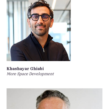
Khashayar Ghiabi
More Space Development