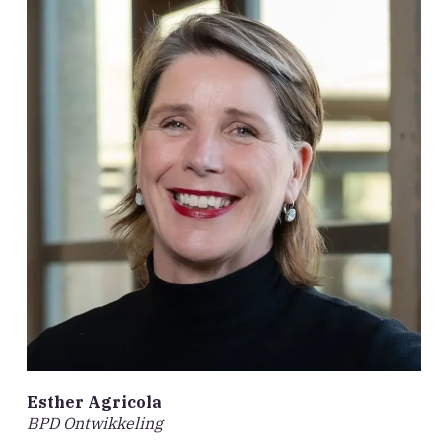
Esther Agricola
BPD Ontwikkeling