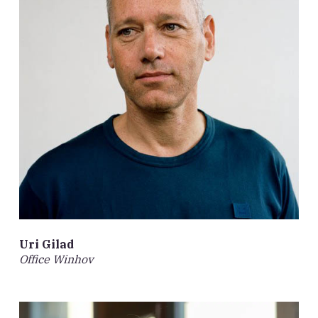
Uri Gilad
Office Winhov