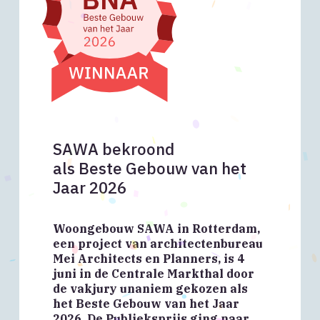
SAWA bekroond
als Beste Gebouw van het
Jaar 2026
Woongebouw SAWA in Rotterdam,
een project van architectenbureau
Mei Architects en Planners, is 4
juni in de Centrale Markthal door
de vakjury unaniem gekozen als
het Beste Gebouw van het Jaar
2026. De Publieksprijs ging naar