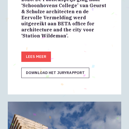
‘Schoonhovens College’ van Geurst
& Schulze architecten en de
Eervolle Vermelding werd
uitgereikt aan BETA office for
architecture and the city voor
‘Station Wildeman’.
LEES MEER
DOWNLOAD HET JURYRAPPORT