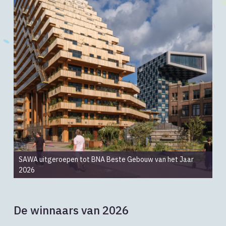
SAWA uitgeroepen tot BNA Beste Gebouw van het Jaar
2026
De winnaars van 2026